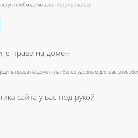
доступ необходимо зарегистрироваться.
те права на домен
ердить права на домен, наиболее удобным для вас способо
тика сайта у вас под рукой