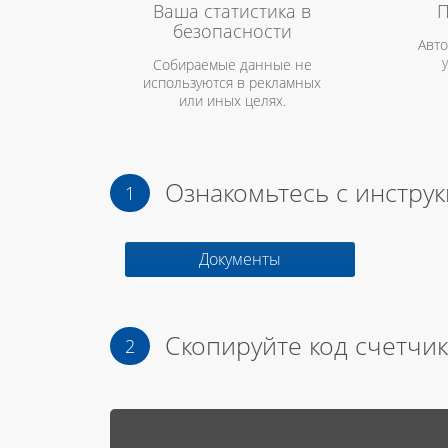
Ваша статистика в
П
безопасности
Авто
Собираемые данные не
используются в рекламных
или иных целях.
Ознакомьтесь с инстру
Документы
Скопируйте код счетчик