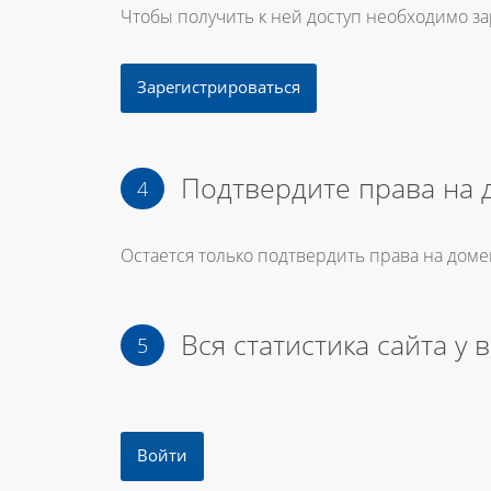
Чтобы получить к ней доступ необходимо з
Зарегистрироваться
Подтвердите права на 
Остается только подтвердить права на доме
Вся статистика сайта у 
Войти