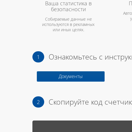
Ваша статистика в
П
безопасности
Авто
Собираемые данные не
используются в рекламных
или иных целях.
Ознакомьтесь с инстру
Документы
Скопируйте код счетчик