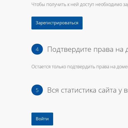
Чтобы получить к ней доступ необходимо з
Зарегистрироваться
Подтвердите права на 
Остается только подтвердить права на доме
Вся статистика сайта у 
Войти